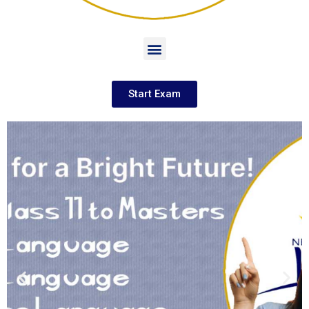
Start Exam